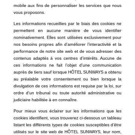
mobile aux fins de personnaliser les services que nous
vous proposons.
Les informations recueillies par le biais des cookies ne
permettent en aucune manière de vous identifier
nominativement. Elles sont utilisées exclusivement pour
nos besoins propres afin d’améliorer l’interactivité et la
performance de notre site web et de vous adresser des
contenus adaptés à vos centres d’intérêts. Aucune de
ces informations ne fait l’objet d’une communication
auprès de tiers sauf lorsque HÔTEL SUNWAYS a obtenu
au préalable votre consentement ou bien lorsque la
divulgation de ces informations est requise par la loi, sur
ordre d’un tribunal ou toute autorité administrative ou
judiciaire habilitée à en connaître.
Pour mieux vous éclairer sur les informations que les
cookies identifient, vous trouverez ci-dessous un tableau
listant les différents types de cookies susceptibles d’être
utilisés sur le site web de HÔTEL SUNWAYS, leur nom,