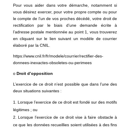
Pour vous aider dans votre démarche, notamment si
vous désirez exercer, pour votre propre compte ou pour
le compte de l’un de vos proches décédé, votre droit de
rectification par le biais d’une demande écrite à
l’adresse postale mentionnée au point 1, vous trouverez
en cliquant sur le lien suivant
un modèle de courrier
élaboré par la CNIL.
https://www.cnil.fr/fr/modele/courrier/rectifier-des-
donnees-inexactes-obsoletes-ou-perimees
o
Droit d’opposition
L’exercice de ce droit n’est possible que dans l’une des
deux situations suivantes :
Lorsque l’exercice de ce droit est fondé sur des motifs
légitimes ; ou
Lorsque l’exercice de ce droit vise à faire obstacle à
ce que les données recueillies soient utilisées à des fins