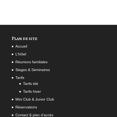
Plan de site
Accueil
L’hôtel
Réunions familiales
Stages & Séminaires
Tarifs
Tarifs été
Tarifs hiver
Mini Club & Junior Club
Réservations
Contact & plan d’accès