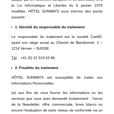
la Loi Informatique et Libertés du 6 janvier 1978
modifiée, HÔTEL SUNWAYS vous informe des points
suivants :
1. Identité du responsable du traitement
Le responsable du traitement est la société CsetID,
ayant son siège social au Chemin de Blandonnet, 2 –
1214 Vernier – SUISSE.
Tél
. : +41 (0) 22 519 63 88.
2.
Finalités du traitement
HÔTEL SUNWAYS est susceptible de traiter vos
Informations Personnelles :
(a) aux fins de vous fournir les informations ou les
services que vous avez demandé (notamment : l’envoi
de la Newsletter, offre commerciale, livres blancs ou
encore l’évaluation de votre niveau de conformité via un