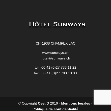
CH-1938 CHAMPEX LAC
www.sunways.ch
hotel@sunways.ch
tel :
00 41 (0)27 783 11 22
fax : 00 41 (0)27 783 10 89
© Copyright
CsetID
2019 -
Mentions légales
-
Politique de confidentialité