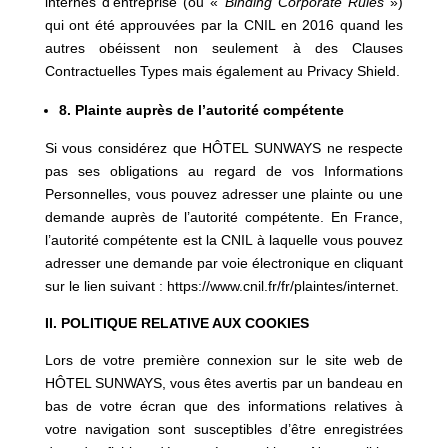
internes d’entreprise (ou «
Binding Corporate Rules
»)
qui ont été approuvées par la CNIL en 2016 quand les
autres obéissent non seulement à des Clauses
Contractuelles Types mais également au Privacy Shield.
8. Plainte auprès de l’autorité compétente
Si vous considérez que HÔTEL SUNWAYS ne respecte
pas ses obligations au regard de vos Informations
Personnelles, vous pouvez adresser une plainte ou une
demande auprès de l’autorité compétente. En France,
l’autorité compétente est la CNIL à laquelle vous pouvez
adresser une demande par voie électronique en cliquant
sur le lien suivant :
https://www.cnil.fr/fr/plaintes/internet
.
II. POLITIQUE RELATIVE AUX COOKIES
Lors de votre première connexion sur le site web de
HÔTEL SUNWAYS, vous êtes avertis par un bandeau en
bas de votre écran que des informations relatives à
votre navigation sont susceptibles d’être enregistrées