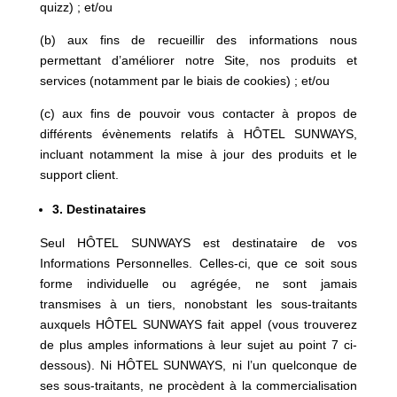
quizz) ; et/ou
(b) aux fins de recueillir des informations nous
permettant d’améliorer notre Site, nos produits et
services (notamment par le biais de cookies) ; et/ou
(c) aux fins de pouvoir vous contacter à propos de
différents évènements relatifs à HÔTEL SUNWAYS,
incluant notamment la mise à jour des produits et le
support client.
3.
Destinataires
Seul HÔTEL SUNWAYS est destinataire de vos
Informations Personnelles. Celles-ci, que ce soit sous
forme individuelle ou agrégée, ne sont jamais
transmises à un tiers, nonobstant les sous-traitants
auxquels HÔTEL SUNWAYS fait appel (vous trouverez
de plus amples informations à leur sujet au point 7 ci-
dessous). Ni HÔTEL SUNWAYS, ni l’un quelconque de
ses sous-traitants, ne procèdent à la commercialisation