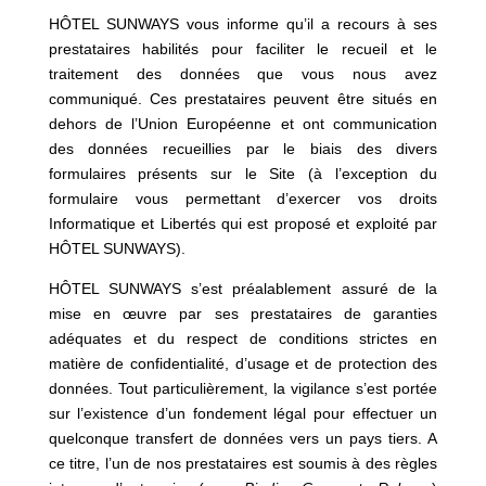
HÔTEL SUNWAYS vous informe qu’il a recours à ses
prestataires habilités pour faciliter le recueil et le
traitement des données que vous nous avez
communiqué. Ces prestataires peuvent être situés en
dehors de l’Union Européenne et ont communication
des données recueillies par le biais des divers
formulaires présents sur le Site (à l’exception du
formulaire vous permettant d’exercer vos droits
Informatique et Libertés qui est proposé et exploité par
HÔTEL SUNWAYS).
HÔTEL SUNWAYS s’est préalablement assuré de la
mise en œuvre par ses prestataires de garanties
adéquates et du respect de conditions strictes en
matière de confidentialité, d’usage et de protection des
données. Tout particulièrement, la vigilance s’est portée
sur l’existence d’un fondement légal pour effectuer un
quelconque transfert de données vers un pays tiers. A
ce titre, l’un de nos prestataires est soumis à des règles