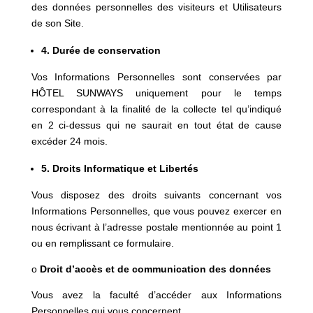
des données personnelles des visiteurs et Utilisateurs
de son Site.
4.
Durée de conservation
Vos Informations Personnelles sont conservées par
HÔTEL SUNWAYS uniquement pour le temps
correspondant à la finalité de la collecte tel qu’indiqué
en 2 ci-dessus qui ne saurait en tout état de cause
excéder 24 mois.
5. Droits Informatique et Libertés
Vous disposez des droits suivants concernant vos
Informations Personnelles, que vous pouvez exercer en
nous écrivant à l’adresse postale mentionnée au point 1
ou en remplissant
ce formulaire
.
o
Droit d’accès et de communication des données
Vous avez la faculté d’accéder aux Informations
Personnelles qui vous concernent.