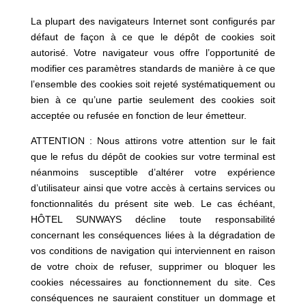
La plupart des navigateurs Internet sont configurés par
défaut de façon à ce que le dépôt de cookies soit
autorisé. Votre navigateur vous offre l’opportunité de
modifier ces paramètres standards de manière à ce que
l’ensemble des cookies soit rejeté systématiquement ou
bien à ce qu’une partie seulement des cookies soit
acceptée ou refusée en fonction de leur émetteur.
ATTENTION : Nous attirons votre attention sur le fait
que le refus du dépôt de cookies sur votre terminal est
néanmoins susceptible d’altérer votre expérience
d’utilisateur ainsi que votre accès à certains services ou
fonctionnalités du présent site web. Le cas échéant,
HÔTEL SUNWAYS décline toute responsabilité
concernant les conséquences liées à la dégradation de
vos conditions de navigation qui interviennent en raison
de votre choix de refuser, supprimer ou bloquer les
cookies nécessaires au fonctionnement du site. Ces
conséquences ne sauraient constituer un dommage et