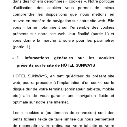
dans des fichiers dénommés « cookies ». Notre politique
d’utilisation des cookies vous permet de mieux
comprendre les dispositions que nous mettons en
œuvre en matière de navigation sur notre site web. Elle
vous informe notamment sur l’ensemble des cookies
présents sur notre site web, leur finalité (partie I.) et
vous donne la marche à suivre pour les paramétrer
(partie II.)
1. Informations générales sur les cookies
présents sur le site de HÔTEL SUNWAYS
HÔTEL SUNWAYS, en tant qu’éditeur du présent site
web, pourra procéder à l’implantation d’un cookie sur le
disque dur de votre terminal (ordinateur, tablette, mobile
etc.) afin de vous garantir une navigation fluide et
optimale sur notre site Internet.
Les « cookies » (ou témoins de connexion) sont des
petits fichiers texte de taille limitée qui nous permettent
de reconnaître votre ordinateur, votre tablette ou votre