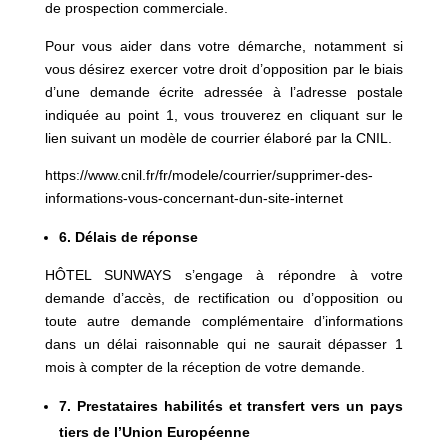
de prospection commerciale.
Pour vous aider dans votre démarche, notamment si
vous désirez exercer votre droit d’opposition par le biais
d’une demande écrite adressée à l’adresse postale
indiquée au point 1, vous trouverez
en cliquant sur le
lien suivant
un modèle de courrier élaboré par la CNIL.
https://www.cnil.fr/fr/modele/courrier/supprimer-des-
informations-vous-concernant-dun-site-internet
6. Délais de réponse
HÔTEL SUNWAYS s’engage à répondre à votre
demande d’accès, de rectification ou d’opposition ou
toute autre demande complémentaire d’informations
dans un délai raisonnable qui ne saurait dépasser 1
mois à compter de la réception de votre demande.
7. Prestataires habilités et transfert vers un pays
tiers de l’Union Européenne