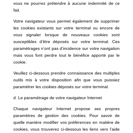
vous ne pourrez prétendre à aucune indemnité de ce
fait.
Votre navigateur vous permet également de supprimer
les cookies existants sur votre terminal ou encore de
vous signaler lorsque de nouveaux cookies sont
susceptibles d’être déposés sur votre terminal. Ces
paramétrages n’ont pas d’incidence sur votre navigation
mais vous font perdre tout le bénéfice apporté par le
cookie.
Veuillez ci-dessous prendre connaissance des multiples
outils mis à votre disposition afin que vous puissiez
paramétrer les cookies déposés sur votre terminal.
d. Le paramétrage de votre navigateur Internet
Chaque navigateur Internet propose ses propres
paramètres de gestion des cookies. Pour savoir de
quelle manière modifier vos préférences en matière de
cookies, vous trouverez ci-dessous les liens vers l’aide