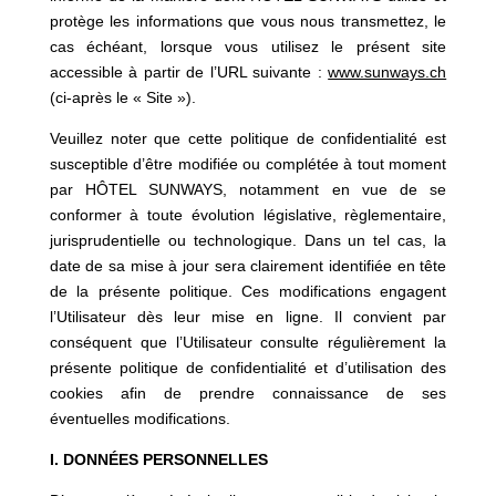
protège les informations que vous nous transmettez, le
cas échéant, lorsque vous utilisez le présent site
accessible à partir de l’URL suivante :
www.sunways.ch
(ci-après le « Site »).
Veuillez noter que cette politique de confidentialité est
susceptible d’être modifiée ou complétée à tout moment
par HÔTEL SUNWAYS, notamment en vue de se
conformer à toute évolution législative, règlementaire,
jurisprudentielle ou technologique. Dans un tel cas, la
date de sa mise à jour sera clairement identifiée en tête
de la présente politique. Ces modifications engagent
l’Utilisateur dès leur mise en ligne. Il convient par
conséquent que l’Utilisateur consulte régulièrement la
présente politique de confidentialité et d’utilisation des
cookies afin de prendre connaissance de ses
éventuelles modifications.
I. DONNÉES PERSONNELLES