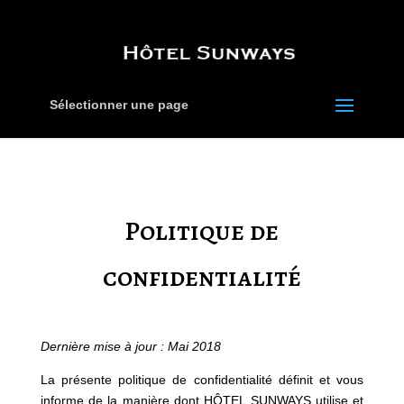
Sélectionner une page
Politique de
confidentialité
Dernière mise à jour : Mai 2018
La présente politique de confidentialité définit et vous
informe de la manière dont HÔTEL SUNWAYS utilise et