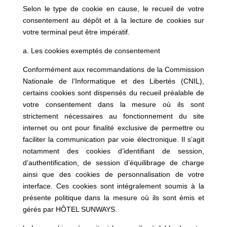
Selon le type de cookie en cause, le recueil de votre
consentement au dépôt et à la lecture de cookies sur
votre terminal peut être impératif.
a. Les cookies exemptés de consentement
Conformément aux recommandations de la Commission
Nationale de l’Informatique et des Libertés (CNIL),
certains cookies sont dispensés du recueil préalable de
votre consentement dans la mesure où ils sont
strictement nécessaires au fonctionnement du site
internet ou ont pour finalité exclusive de permettre ou
faciliter la communication par voie électronique. Il s’agit
notamment des cookies d’identifiant de session,
d’authentification, de session d’équilibrage de charge
ainsi que des cookies de personnalisation de votre
interface. Ces cookies sont intégralement soumis à la
présente politique dans la mesure où ils sont émis et
gérés par HÔTEL SUNWAYS.