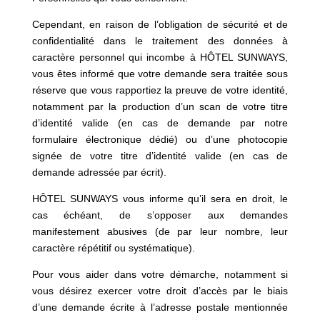
Cependant, en raison de l’obligation de sécurité et de
confidentialité dans le traitement des données à
caractère personnel qui incombe à HÔTEL SUNWAYS,
vous êtes informé que votre demande sera traitée sous
réserve que vous rapportiez la preuve de votre identité,
notamment par la production d’un scan de votre titre
d’identité valide (en cas de demande par notre
formulaire électronique dédié) ou d’une photocopie
signée de votre titre d’identité valide (en cas de
demande adressée par écrit).
HÔTEL SUNWAYS vous informe qu’il sera en droit, le
cas échéant, de s’opposer aux demandes
manifestement abusives (de par leur nombre, leur
caractère répétitif ou systématique).
Pour vous aider dans votre démarche, notamment si
vous désirez exercer votre droit d’accès par le biais
d’une demande écrite à l’adresse postale mentionnée