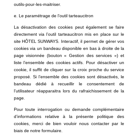
outils-pour-les-maitriser
.
e. Le paramétrage de l’outil tarteaucitron
La désactivation des cookies peut également se faire
directement via l’outil tarteaucitron mis en place sur le
site HÔTEL SUNWAYS. Interactif, il permet de gérer vos
cookies via un bandeau disponible en bas à droite de la
page visionnée (bouton « Gestion des services ») et
liste l’ensemble des cookies actifs. Pour désactiver un
cookie, il suffit de cliquer sur la croix proche du service
proposé. Si l’ensemble des cookies sont désactivés, le
bandeau dédié à recueillir le consentement de
l’utilisateur réapparaitra lors du rafraichissement de la
page.
Pour toute interrogation ou demande complémentaire
d’informations relative à la présente politique des
cookies, merci de bien vouloir nous contacter
par le
biais de notre formulaire
.