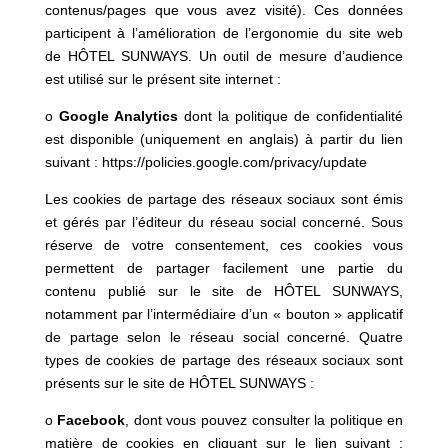
contenus/pages que vous avez visité). Ces données
participent à l’amélioration de l’ergonomie du site web
de HÔTEL SUNWAYS. Un outil de mesure d’audience
est utilisé sur le présent site internet :
o
Google Analytics
dont la politique de confidentialité
est disponible (uniquement en anglais) à partir du lien
suivant :
https://policies.google.com/privacy/update
Les cookies de partage des réseaux sociaux sont émis
et gérés par l’éditeur du réseau social concerné. Sous
réserve de votre consentement, ces cookies vous
permettent de partager facilement une partie du
contenu publié sur le site de HÔTEL SUNWAYS,
notamment par l’intermédiaire d’un « bouton » applicatif
de partage selon le réseau social concerné. Quatre
types de cookies de partage des réseaux sociaux sont
présents sur le site de HÔTEL SUNWAYS :
o
Facebook
, dont vous pouvez consulter la politique en
matière de cookies en cliquant sur le lien suivant :