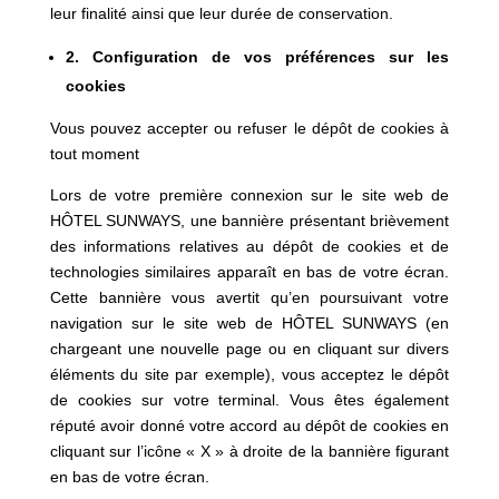
leur finalité ainsi que leur durée de conservation.
2. Configuration de vos préférences sur les
cookies
Vous pouvez accepter ou refuser le dépôt de cookies à
tout moment
Lors de votre première connexion sur le site web de
HÔTEL SUNWAYS, une bannière présentant brièvement
des informations relatives au dépôt de cookies et de
technologies similaires apparaît en bas de votre écran.
Cette bannière vous avertit qu’en poursuivant votre
navigation sur le site web de HÔTEL SUNWAYS (en
chargeant une nouvelle page ou en cliquant sur divers
éléments du site par exemple), vous acceptez le dépôt
de cookies sur votre terminal. Vous êtes également
réputé avoir donné votre accord au dépôt de cookies en
cliquant sur l’icône « X » à droite de la bannière figurant
en bas de votre écran.