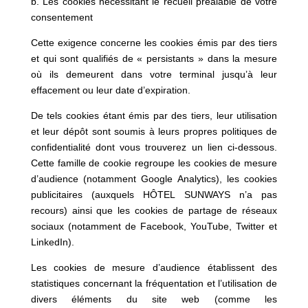
b. Les cookies nécessitant le recueil préalable de votre
consentement
Cette exigence concerne les cookies émis par des tiers
et qui sont qualifiés de « persistants » dans la mesure
où ils demeurent dans votre terminal jusqu’à leur
effacement ou leur date d’expiration.
De tels cookies étant émis par des tiers, leur utilisation
et leur dépôt sont soumis à leurs propres politiques de
confidentialité dont vous trouverez un lien ci-dessous.
Cette famille de cookie regroupe les cookies de mesure
d’audience (notamment Google Analytics), les cookies
publicitaires (auxquels HÔTEL SUNWAYS n’a pas
recours) ainsi que les cookies de partage de réseaux
sociaux (notamment de Facebook, YouTube, Twitter et
LinkedIn).
Les cookies de mesure d’audience établissent des
statistiques concernant la fréquentation et l’utilisation de
divers éléments du site web (comme les